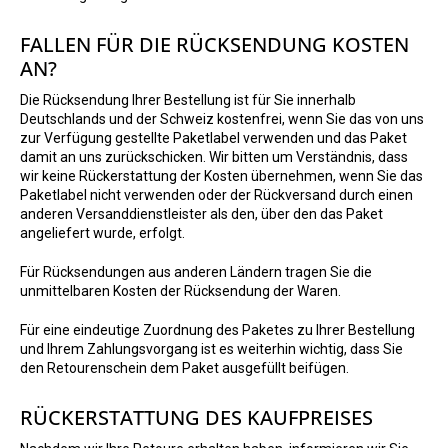
FALLEN FÜR DIE RÜCKSENDUNG KOSTEN
AN?
Die Rücksendung Ihrer Bestellung ist für Sie innerhalb
Deutschlands und der Schweiz kostenfrei, wenn Sie das von uns
zur Verfügung gestellte Paketlabel verwenden und das Paket
damit an uns zurückschicken. Wir bitten um Verständnis, dass
wir keine Rückerstattung der Kosten übernehmen, wenn Sie das
Paketlabel nicht verwenden oder der Rückversand durch einen
anderen Versanddienstleister als den, über den das Paket
angeliefert wurde, erfolgt.
Für Rücksendungen aus anderen Ländern tragen Sie die
unmittelbaren Kosten der Rücksendung der Waren.
Für eine eindeutige Zuordnung des Paketes zu Ihrer Bestellung
und Ihrem Zahlungsvorgang ist es weiterhin wichtig, dass Sie
den Retourenschein dem Paket ausgefüllt beifügen.
RÜCKERSTATTUNG DES KAUFPREISES