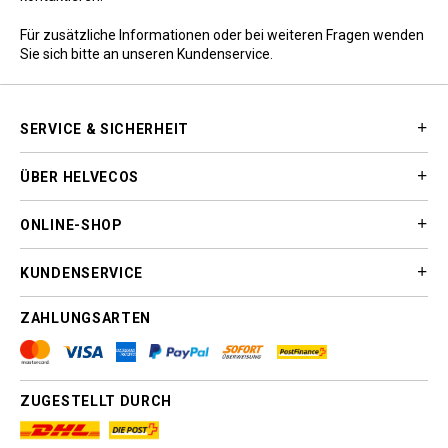
Für zusätzliche Informationen oder bei weiteren Fragen wenden
Sie sich bitte an unseren
Kundenservice
.
SERVICE & SICHERHEIT
ÜBER HELVECOS
ONLINE-SHOP
KUNDENSERVICE
ZAHLUNGSARTEN
ZUGESTELLT DURCH