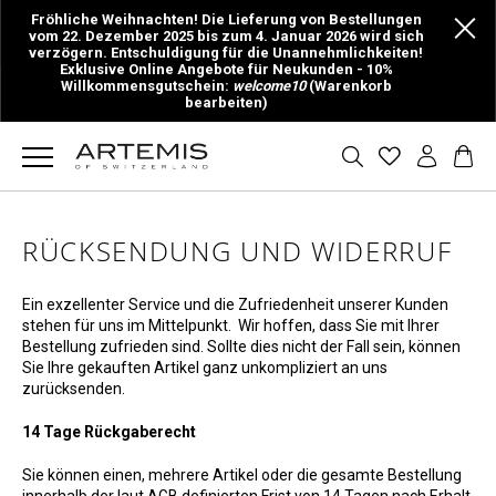
Fröhliche Weihnachten! Die Lieferung von Bestellungen
vom 22. Dezember 2025 bis zum 4. Januar 2026 wird sich
verzögern. Entschuldigung für die Unannehmlichkeiten!
Exklusive Online Angebote für Neukunden - 10%
Willkommensgutschein:
welcome10
(Warenkorb
bearbeiten)
RÜCKSENDUNG UND WIDERRUF
Ein exzellenter Service und die Zufriedenheit unserer Kunden
stehen für uns im Mittelpunkt. Wir hoffen, dass Sie mit Ihrer
Bestellung zufrieden sind. Sollte dies nicht der Fall sein, können
Sie Ihre gekauften Artikel ganz unkompliziert an uns
zurücksenden.
14 Tage Rückgaberecht
Sie können einen, mehrere Artikel oder die gesamte Bestellung