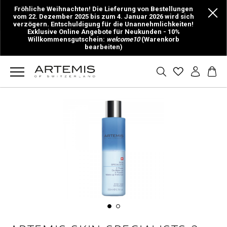
Fröhliche Weihnachten! Die Lieferung von Bestellungen
vom 22. Dezember 2025 bis zum 4. Januar 2026 wird sich
verzögern. Entschuldigung für die Unannehmlichkeiten!
Exklusive Online Angebote für Neukunden - 10%
Willkommensgutschein:
welcome10
(Warenkorb
bearbeiten)