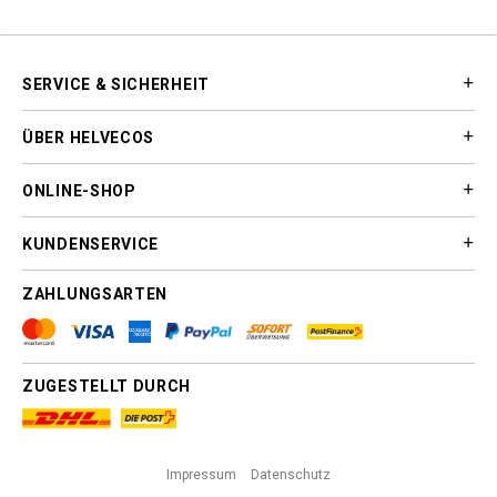
SERVICE & SICHERHEIT
ÜBER HELVECOS
ONLINE-SHOP
KUNDENSERVICE
ZAHLUNGSARTEN
ZUGESTELLT DURCH
Impressum
Datenschutz