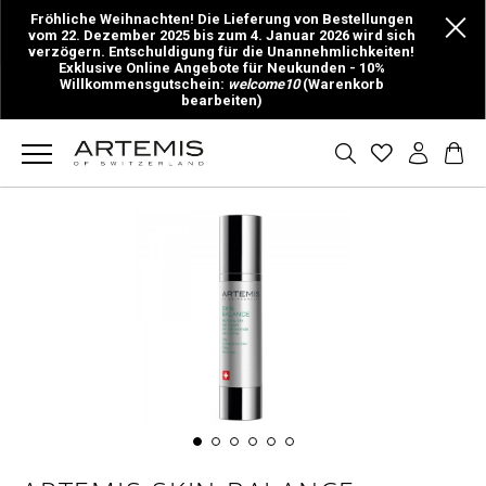
Fröhliche Weihnachten! Die Lieferung von Bestellungen
vom 22. Dezember 2025 bis zum 4. Januar 2026 wird sich
verzögern. Entschuldigung für die Unannehmlichkeiten!
Exklusive Online Angebote für Neukunden - 10%
Willkommensgutschein:
welcome10
(Warenkorb
bearbeiten)