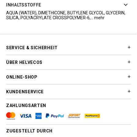
INHALTSSTOFFE
AQUA (WATER), DIMETHICONE, BUTYLENE GLYCOL, GLYCERIN,
SILICA, POLYACRYLATE CROSSPOLYMER-6,...
mehr
SERVICE & SICHERHEIT
ÜBER HELVECOS
ONLINE-SHOP
KUNDENSERVICE
ZAHLUNGSARTEN
ZUGESTELLT DURCH