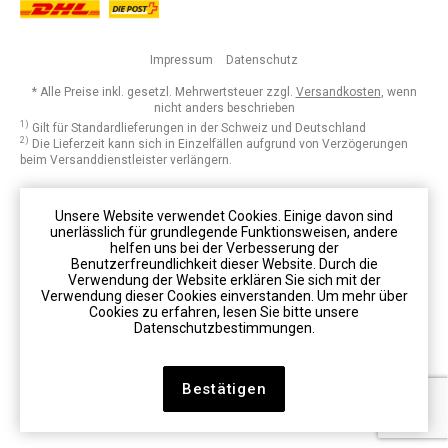
Impressum
Datenschutz
* Alle Preise inkl. gesetzl. Mehrwertsteuer zzgl.
Versandkosten
, wenn
nicht anders beschrieben
1)
Gilt für Standardlieferungen in der Schweiz und Deutschland
2)
Die Lieferzeit kann sich in Einzelfällen aufgrund von Verzögerungen
beim Versanddienstleister verlängern.
Unsere Website verwendet Cookies. Einige davon sind
unerlässlich für grundlegende Funktionsweisen, andere
helfen uns bei der Verbesserung der
Benutzerfreundlichkeit dieser Website. Durch die
Verwendung der Website erklären Sie sich mit der
Verwendung dieser Cookies einverstanden. Um mehr über
Cookies zu erfahren, lesen Sie bitte unsere
Datenschutzbestimmungen.
Bestätigen