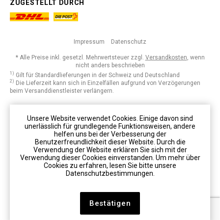
ZUGESTELLT DURCH
Impressum
Datenschutz
* Alle Preise inkl. gesetzl. Mehrwertsteuer zzgl.
Versandkosten
, wenn
nicht anders beschrieben
1)
Gilt für Standardlieferungen in der Schweiz und Deutschland
2)
Die Lieferzeit kann sich in Einzelfällen aufgrund von Verzögerungen
beim Versanddienstleister verlängern.
Unsere Website verwendet Cookies. Einige davon sind
unerlässlich für grundlegende Funktionsweisen, andere
helfen uns bei der Verbesserung der
Benutzerfreundlichkeit dieser Website. Durch die
Verwendung der Website erklären Sie sich mit der
Verwendung dieser Cookies einverstanden. Um mehr über
Cookies zu erfahren, lesen Sie bitte unsere
Datenschutzbestimmungen.
Bestätigen