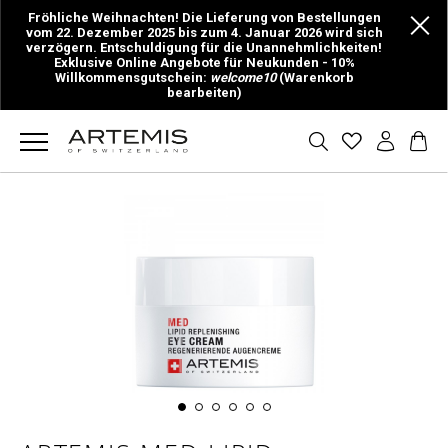
Fröhliche Weihnachten! Die Lieferung von Bestellungen
vom 22. Dezember 2025 bis zum 4. Januar 2026 wird sich
verzögern. Entschuldigung für die Unannehmlichkeiten!
Exklusive Online Angebote für Neukunden - 10%
Willkommensgutschein:
welcome10
(Warenkorb
bearbeiten)