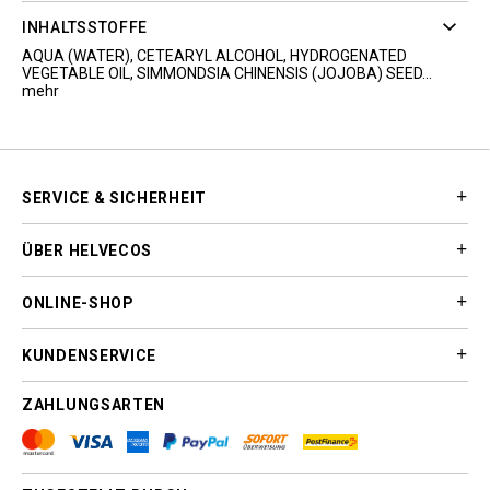
INHALTSSTOFFE
AQUA (WATER), CETEARYL ALCOHOL, HYDROGENATED
VEGETABLE OIL, SIMMONDSIA CHINENSIS (JOJOBA) SEED...
mehr
SERVICE & SICHERHEIT
ÜBER HELVECOS
ONLINE-SHOP
KUNDENSERVICE
ZAHLUNGSARTEN