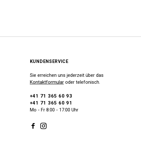
KUNDENSERVICE
Sie erreichen uns jederzeit über das
Kontaktformular
oder telefonisch.
+41 71 365 60 93
+41 71 365 60 91
Mo - Fr 8:00 - 17:00 Uhr