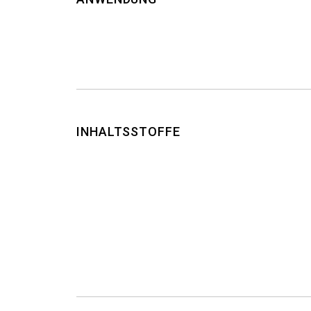
INHALTSSTOFFE