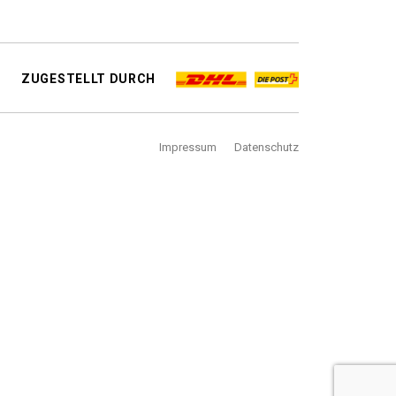
ZUGESTELLT DURCH
Impressum
Datenschutz