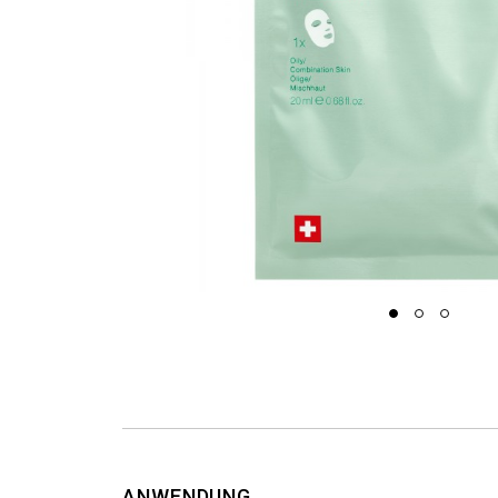
ANWENDUNG